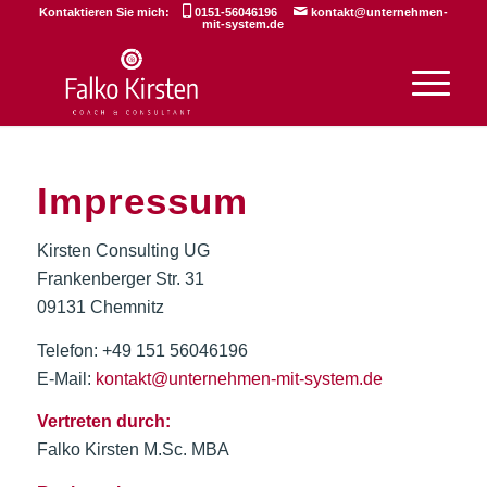
Kontaktieren Sie mich:
0151-56046196
kontakt@unternehmen-
mit-system.de
Impressum
Kirsten Consulting UG
Frankenberger Str. 31
09131 Chemnitz
Telefon: +49 151 56046196
E-Mail:
kontakt@unternehmen-mit-system.de
Vertreten durch:
Falko Kirsten M.Sc. MBA