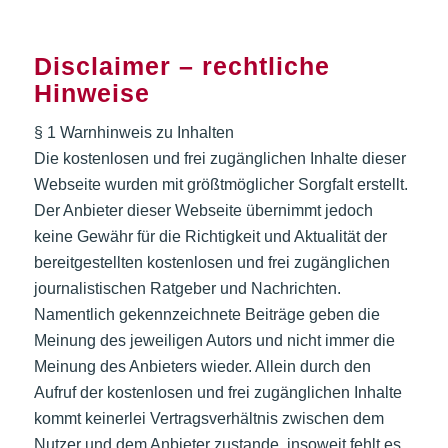
Disclaimer – rechtliche
Hinweise
§ 1 Warnhinweis zu Inhalten
Die kostenlosen und frei zugänglichen Inhalte dieser
Webseite wurden mit größtmöglicher Sorgfalt erstellt.
Der Anbieter dieser Webseite übernimmt jedoch
keine Gewähr für die Richtigkeit und Aktualität der
bereitgestellten kostenlosen und frei zugänglichen
journalistischen Ratgeber und Nachrichten.
Namentlich gekennzeichnete Beiträge geben die
Meinung des jeweiligen Autors und nicht immer die
Meinung des Anbieters wieder. Allein durch den
Aufruf der kostenlosen und frei zugänglichen Inhalte
kommt keinerlei Vertragsverhältnis zwischen dem
Nutzer und dem Anbieter zustande, insoweit fehlt es