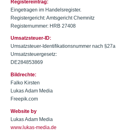
Registereintrag:
Eingetragen im Handelsregister.
Registergericht: Amtsgericht Chemnitz
Registernummer: HRB 27408
Umsatzsteuer-ID:
Umsatzsteuer-Identifikationsnummer nach §27a
Umsatzsteuergesetz:
DE284853869
Bildrechte:
Falko Kirsten
Lukas Adam Media
Freepik.com
Website by
Lukas Adam Media
www.lukas-media.de