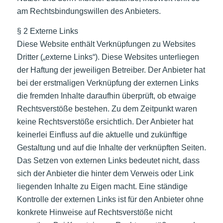
am Rechtsbindungswillen des Anbieters.
§ 2 Externe Links
Diese Website enthält Verknüpfungen zu Websites
Dritter („externe Links“). Diese Websites unterliegen
der Haftung der jeweiligen Betreiber. Der Anbieter hat
bei der erstmaligen Verknüpfung der externen Links
die fremden Inhalte daraufhin überprüft, ob etwaige
Rechtsverstöße bestehen. Zu dem Zeitpunkt waren
keine Rechtsverstöße ersichtlich. Der Anbieter hat
keinerlei Einfluss auf die aktuelle und zukünftige
Gestaltung und auf die Inhalte der verknüpften Seiten.
Das Setzen von externen Links bedeutet nicht, dass
sich der Anbieter die hinter dem Verweis oder Link
liegenden Inhalte zu Eigen macht. Eine ständige
Kontrolle der externen Links ist für den Anbieter ohne
konkrete Hinweise auf Rechtsverstöße nicht