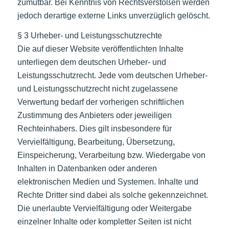
zumutbar. Bei Kenntnis von Rechtsverstößen werden
jedoch derartige externe Links unverzüglich gelöscht.
§ 3 Urheber- und Leistungsschutzrechte
Die auf dieser Website veröffentlichten Inhalte
unterliegen dem deutschen Urheber- und
Leistungsschutzrecht. Jede vom deutschen Urheber-
und Leistungsschutzrecht nicht zugelassene
Verwertung bedarf der vorherigen schriftlichen
Zustimmung des Anbieters oder jeweiligen
Rechteinhabers. Dies gilt insbesondere für
Vervielfältigung, Bearbeitung, Übersetzung,
Einspeicherung, Verarbeitung bzw. Wiedergabe von
Inhalten in Datenbanken oder anderen
elektronischen Medien und Systemen. Inhalte und
Rechte Dritter sind dabei als solche gekennzeichnet.
Die unerlaubte Vervielfältigung oder Weitergabe
einzelner Inhalte oder kompletter Seiten ist nicht