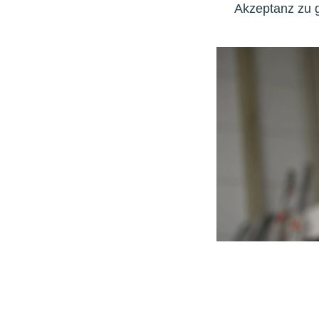
Akzeptanz zu 