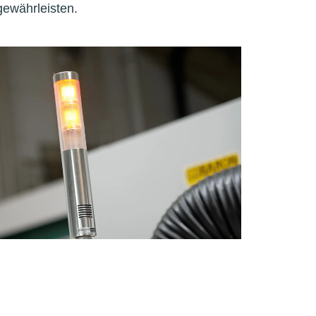
gewährleisten.