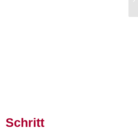
Schritt